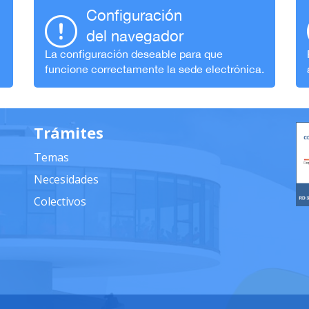
Configuración
del navegador
La configuración deseable para que
funcione correctamente la sede electrónica.
Trámites
Temas
Necesidades
Colectivos