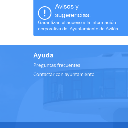
Avisos y
sugerencias.
Garantizan el acceso a la información
corporativa del Ayuntamiento de Avilés
Ayuda
Preguntas frecuentes
Contactar con ayuntamiento