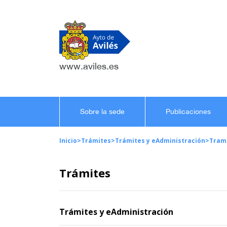
www.aviles.es
Sobre la sede
Publicaciones
Inicio
>
Trámites
>
Trámites y eAdministración
>
Tram
Trámites
Trámites y eAdministración