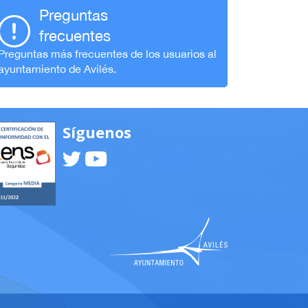
Preguntas
frecuentes
Preguntas más frecuentes de los usuarios al
ayuntamiento de Avilés.
Síguenos