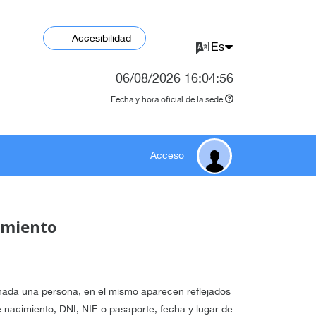
Accesibilidad
06/08/2026
16:04:56
Fecha y hora oficial de la sede
Acceso
amiento
ada una persona, en el mismo aparecen reflejados
 nacimiento, DNI, NIE o pasaporte, fecha y lugar de