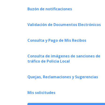
Buzón de notificaciones
Validación de Documentos Electrónicos
Consulta y Pago de Mis Recibos
Consulta de imágenes de sanciones de
tráfico de Policia Local
Quejas, Reclamaciones y Sugerencias
Mis solicitudes