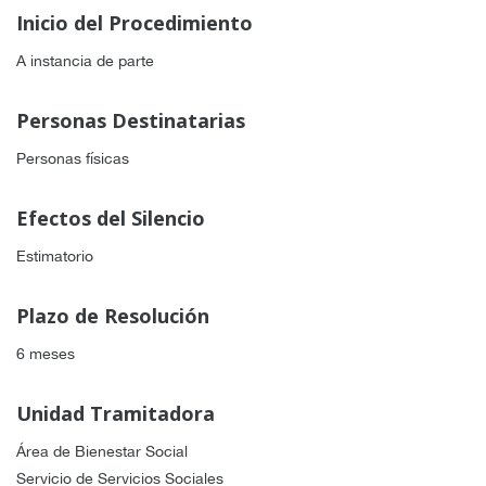
Inicio del Procedimiento
A instancia de parte
Personas Destinatarias
Personas físicas
Efectos del Silencio
Estimatorio
Plazo de Resolución
6 meses
Unidad Tramitadora
Área de Bienestar Social
Servicio de Servicios Sociales