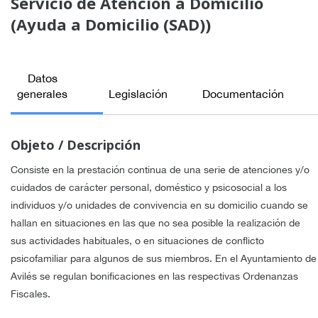
Servicio de Atención a Domicilio
(Ayuda a Domicilio (SAD))
Datos
generales
Legislación
Documentación
Objeto / Descripción
Consiste en la prestación continua de una serie de atenciones y/o
cuidados de carácter personal, doméstico y psicosocial a los
individuos y/o unidades de convivencia en su domicilio cuando se
hallan en situaciones en las que no sea posible la realización de
sus actividades habituales, o en situaciones de conflicto
psicofamiliar para algunos de sus miembros. En el Ayuntamiento de
Avilés se regulan bonificaciones en las respectivas Ordenanzas
Fiscales.