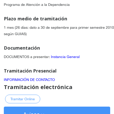
Programa de Atención a la Dependencia
Plazo medio de tramitación
1 mes (26 días: dato a 30 de septiembre para primer semestre 2010
según GUIAS)
Documentación
DOCUMENTOS a presentar
:
Instancia General
Tramitación Presencial
INFORMACIÓN DE CONTACTO
Tramitación electrónica
Tramitar Online