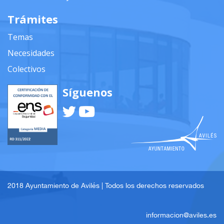
Trámites
Temas
Necesidades
Colectivos
Síguenos
2018 Ayuntamiento de Avilés | Todos los derechos reservados
informacion@aviles.es