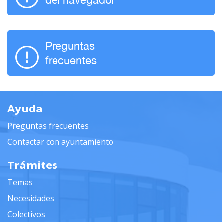
Preguntas
frecuentes
Ayuda
Preguntas frecuentes
Contactar con ayuntamiento
Trámites
Temas
Necesidades
Colectivos