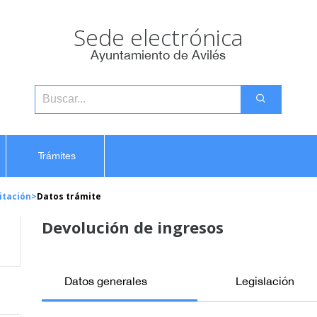
Sede electrónica
Ayuntamiento de Avilés
Trámites
itación
>
Datos trámite
Devolución de ingresos
Datos generales
Legislación