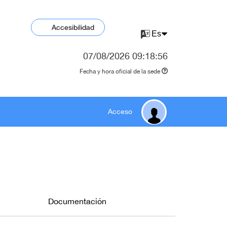
Accesibilidad
07/08/2026
09:18:56
Fecha y hora oficial de la sede
Acceso
Documentación