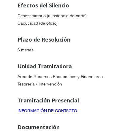
Efectos del Silencio
Desestimatorio (a instancia de parte)
Caducidad (de oficio)
Plazo de Resolución
6 meses
Unidad Tramitadora
Área de Recursos Económicos y Financieros
Tesorería / Intervención
Tramitación Presencial
INFORMACIÓN DE CONTACTO
Documentación