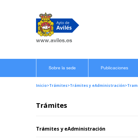
www.aviles.es
Sobre la sede
Publicaciones
Inicio
>
Trámites
>
Trámites y eAdministración
>
Tram
Trámites
Trámites y eAdministración