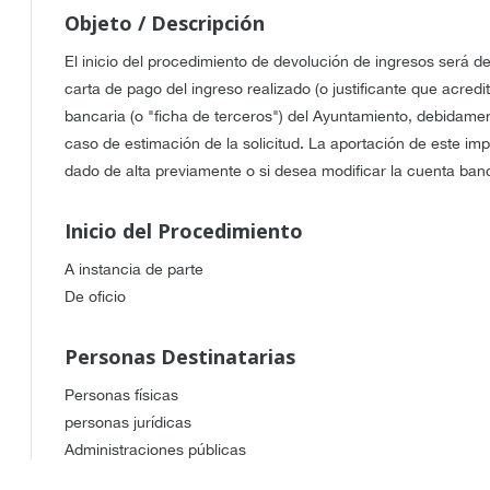
Objeto / Descripción
El inicio del procedimiento de devolución de ingresos será de
carta de pago del ingreso realizado (o justificante que acred
bancaria (o "ficha de terceros") del Ayuntamiento, debidame
caso de estimación de la solicitud. La aportación de este imp
dado de alta previamente o si desea modificar la cuenta ban
Inicio del Procedimiento
A instancia de parte
De oficio
Personas Destinatarias
Personas físicas
personas jurídicas
Administraciones públicas