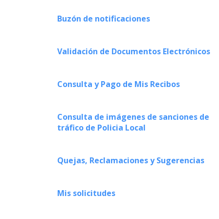
Buzón de notificaciones
Validación de Documentos Electrónicos
Consulta y Pago de Mis Recibos
Consulta de imágenes de sanciones de
tráfico de Policia Local
Quejas, Reclamaciones y Sugerencias
Mis solicitudes