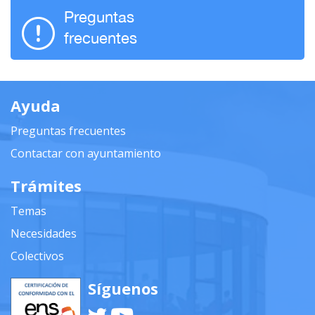
Preguntas
frecuentes
Ayuda
Preguntas frecuentes
Contactar con ayuntamiento
Trámites
Temas
Necesidades
Colectivos
Síguenos