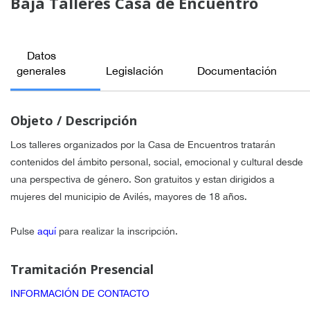
Baja Talleres Casa de Encuentro
Datos
generales
Legislación
Documentación
Objeto / Descripción
Los talleres organizados por la Casa de Encuentros tratarán
contenidos del ámbito personal, social, emocional y cultural desde
una perspectiva de género. Son gratuitos y estan dirigidos a
mujeres del municipio de Avilés, mayores de 18 años.
Pulse
aquí
para realizar la inscripción.
Tramitación Presencial
INFORMACIÓN DE CONTACTO