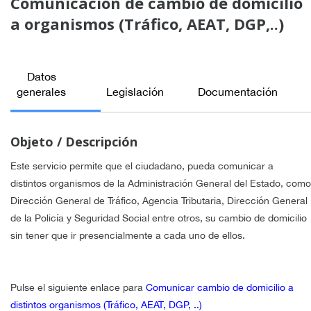
Comunicación de cambio de domicilio
a organismos (Tráfico, AEAT, DGP,..)
Datos
generales
Legislación
Documentación
Objeto / Descripción
Este servicio permite que el ciudadano, pueda comunicar a
distintos organismos de la Administración General del Estado, como
Dirección General de Tráfico, Agencia Tributaria, Dirección General
de la Policía y Seguridad Social entre otros, su cambio de domicilio
sin tener que ir presencialmente a cada uno de ellos.
Pulse el siguiente enlace para
Comunicar cambio de domicilio a
distintos organismos (Tráfico, AEAT, DGP, ..)