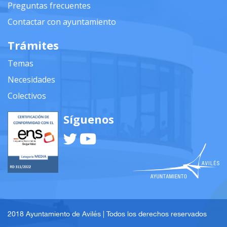
Preguntas frecuentes
Contactar con ayuntamiento
Trámites
Temas
Necesidades
Colectivos
Síguenos
2018 Ayuntamiento de Avilés | Todos los derechos reservados