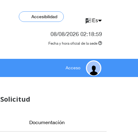
Accesibilidad
08/08/2026
02:18:59
Fecha y hora oficial de la sede
Acceso
Solicitud
Documentación