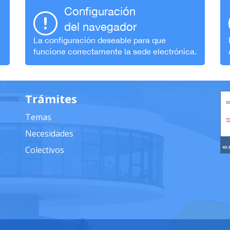
Configuración
del navegador
La configuración deseable para que
funcione correctamente la sede electrónica.
Trámites
Temas
Necesidades
Colectivos