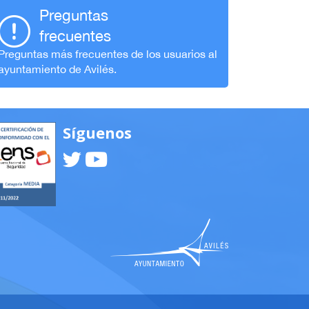
Preguntas
frecuentes
Preguntas más frecuentes de los usuarios al
ayuntamiento de Avilés.
Síguenos