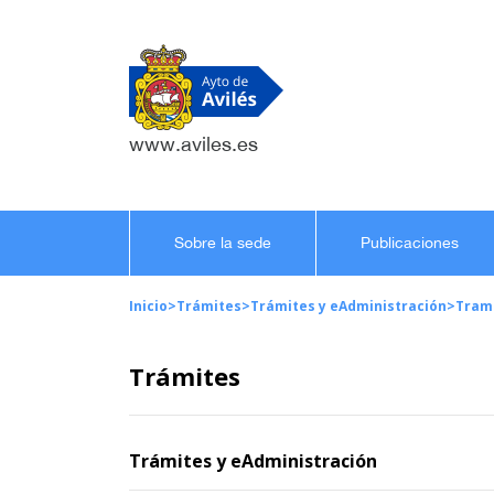
www.aviles.es
Sobre la sede
Publicaciones
Inicio
>
Trámites
>
Trámites y eAdministración
>
Tram
Trámites
Trámites y eAdministración