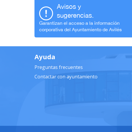
Avisos y
sugerencias.
Garantizan el acceso a la información
corporativa del Ayuntamiento de Avilés
Ayuda
Preguntas frecuentes
Contactar con ayuntamiento