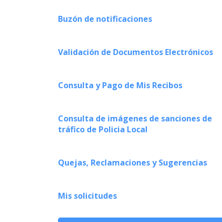
Buzón de notificaciones
Validación de Documentos Electrónicos
Consulta y Pago de Mis Recibos
Consulta de imágenes de sanciones de
tráfico de Policia Local
Quejas, Reclamaciones y Sugerencias
Mis solicitudes