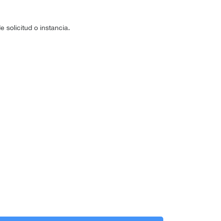
 solicitud o instancia.