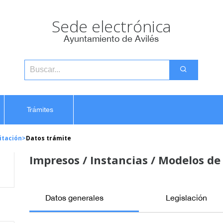
Sede electrónica
Ayuntamiento de Avilés
Trámites
itación
>
Datos trámite
Impresos / Instancias / Modelos de 
Datos generales
Legislación