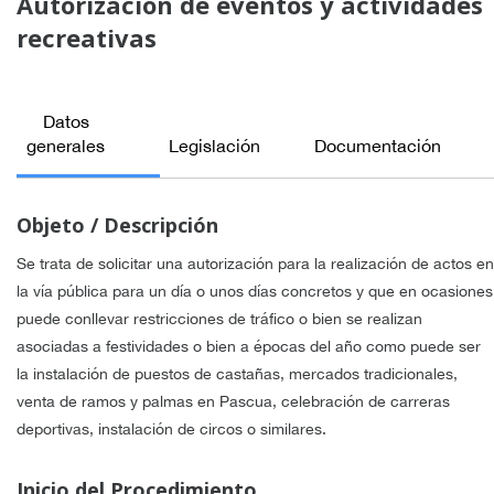
Autorización de eventos y actividades
recreativas
Datos
generales
Legislación
Documentación
Objeto / Descripción
Se trata de solicitar una autorización para la realización de actos en
la vía pública para un día o unos días concretos y que en ocasiones
puede conllevar restricciones de tráfico o bien se realizan
asociadas a festividades o bien a épocas del año como puede ser
la instalación de puestos de castañas, mercados tradicionales,
venta de ramos y palmas en Pascua, celebración de carreras
deportivas, instalación de circos o similares.
Inicio del Procedimiento