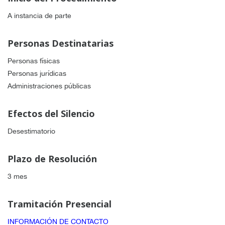
A instancia de parte
Personas Destinatarias
Personas físicas
Personas jurídicas
Administraciones públicas
Efectos del Silencio
Desestimatorio
Plazo de Resolución
3 mes
Tramitación Presencial
INFORMACIÓN DE CONTACTO