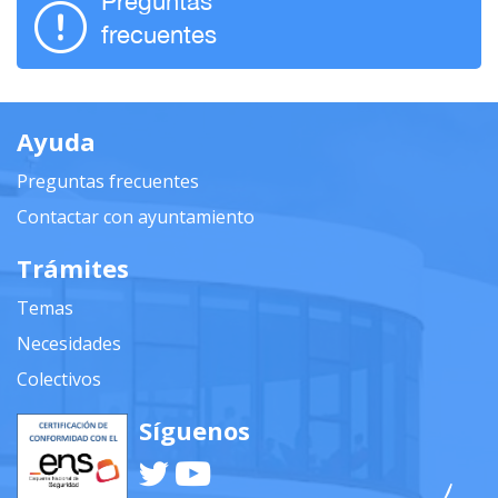
Preguntas
frecuentes
Ayuda
Preguntas frecuentes
Contactar con ayuntamiento
Trámites
Temas
Necesidades
Colectivos
Síguenos