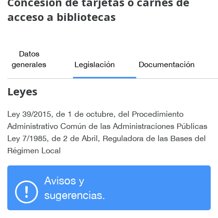
Concesión de tarjetas o carnés de
acceso a bibliotecas
Datos
generales
Legislación
Documentación
Leyes
Ley 39/2015, de 1 de octubre, del Procedimiento
Administrativo Común de las Administraciones Públicas
Ley 7/1985, de 2 de Abril, Reguladora de las Bases del
Régimen Local
Avisos y
sugerencias.