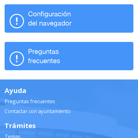
Configuración
del navegador
Preguntas
frecuentes
Ayuda
Preguntas frecuentes
Contactar con ayuntamiento
Trámites
Temas