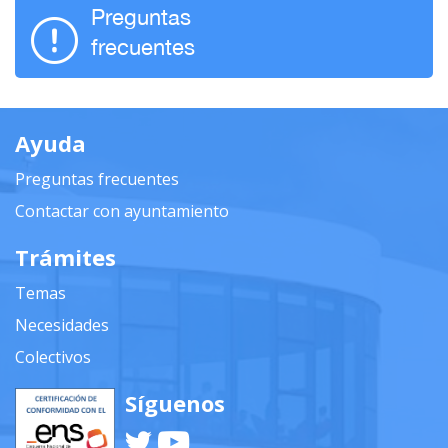
Preguntas
frecuentes
Ayuda
Preguntas frecuentes
Contactar con ayuntamiento
Trámites
Temas
Necesidades
Colectivos
Síguenos