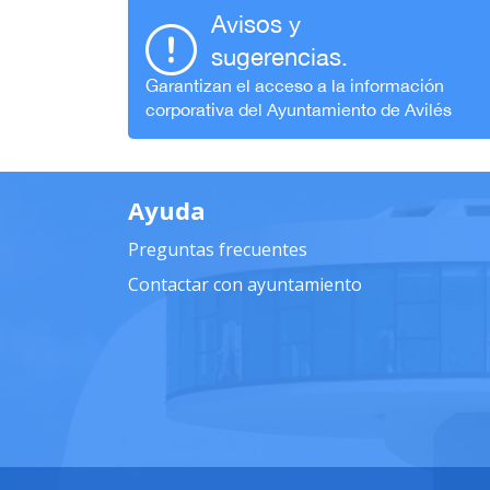
Avisos y
sugerencias.
Garantizan el acceso a la información
corporativa del Ayuntamiento de Avilés
Ayuda
Preguntas frecuentes
Contactar con ayuntamiento