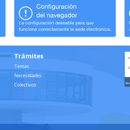
Configuración
del navegador
La configuración deseable para que
funcione correctamente la sede electrónica.
Trámites
Temas
Necesidades
Colectivos