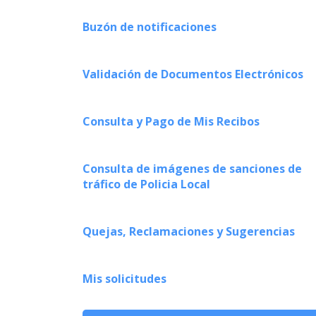
Buzón de notificaciones
Validación de Documentos Electrónicos
Consulta y Pago de Mis Recibos
Consulta de imágenes de sanciones de
tráfico de Policia Local
Quejas, Reclamaciones y Sugerencias
Mis solicitudes