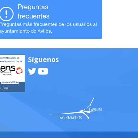
Preguntas
frecuentes
Preguntas más frecuentes de los usuarios al
ayuntamiento de Avilés.
Síguenos