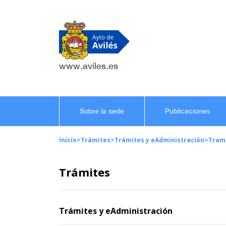
www.aviles.es
Sobre la sede
Publicaciones
Inicio
>
Trámites
>
Trámites y eAdministración
>
Tram
Trámites
Trámites y eAdministración