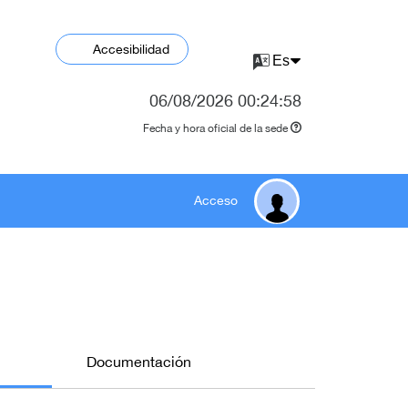
Accesibilidad
06/08/2026
00:24:58
Fecha y hora oficial de la sede
Acceso
Documentación