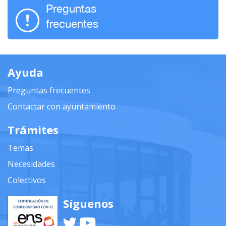
Preguntas
frecuentes
Ayuda
Preguntas frecuentes
Contactar con ayuntamiento
Trámites
Temas
Necesidades
Colectivos
Síguenos