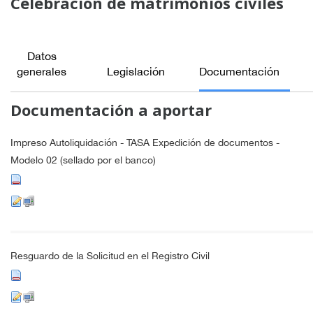
Celebración de matrimonios civiles
Datos
generales
Legislación
Documentación
Documentación a aportar
Impreso Autoliquidación - TASA Expedición de documentos -
Modelo 02 (sellado por el banco)
Resguardo de la Solicitud en el Registro Civil