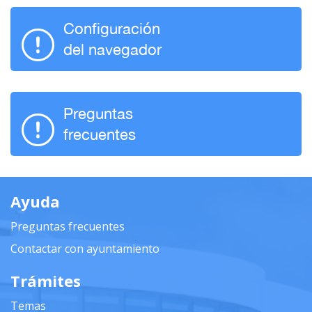
Configuración
del navegador
Preguntas
frecuentes
Ayuda
Preguntas frecuentes
Contactar con ayuntamiento
Trámites
Temas