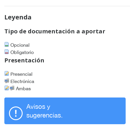
Leyenda
Tipo de documentación a aportar
Opcional
Obligatorio
Presentación
Presencial
Electrónica
Ambas
Avisos y
sugerencias.