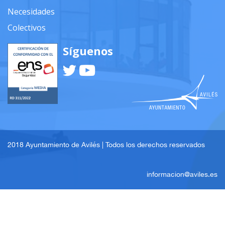
Necesidades
Colectivos
Síguenos
2018 Ayuntamiento de Avilés | Todos los derechos reservados
informacion@aviles.es