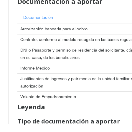
Documentación a aportar
Documentación
Autorización bancaria para el cobro
Contrato, conforme al modelo recogido en las bases regul
DNI o Pasaporte y permiso de residencia del solicitante, có
en su caso, de los beneficiarios
Informe Medico
Justificantes de ingresos y patrimonio de la unidad familiar 
autorización
Volante de Empadronamiento
Leyenda
Tipo de documentación a aportar