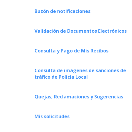
Buzón de notificaciones
Validación de Documentos Electrónicos
Consulta y Pago de Mis Recibos
Consulta de imágenes de sanciones de
tráfico de Policia Local
Quejas, Reclamaciones y Sugerencias
Mis solicitudes