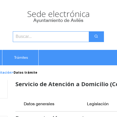
Sede electrónica
Ayuntamiento de Avilés
Trámites
itación
>
Datos trámite
Servicio de Atención a Domicilio (
Datos generales
Legislación