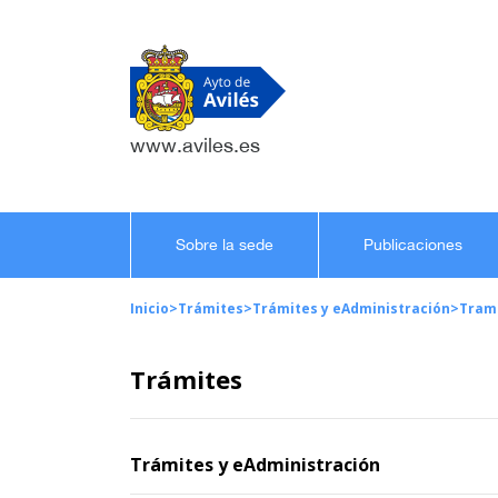
www.aviles.es
Sobre la sede
Publicaciones
Inicio
>
Trámites
>
Trámites y eAdministración
>
Tram
Trámites
Trámites y eAdministración