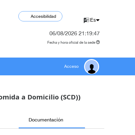
Accesibilidad
06/08/2026
21:19:47
Fecha y hora oficial de la sede
Acceso
Comida a Domicilio (SCD))
Documentación